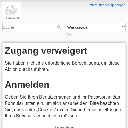
zum Inhalt springen
>
Zugang verweigert
Sie haben nicht die erforderliche Berechtigung, um diese
Aktion durchzuführen.
Anmelden
Geben Sie Ihren Benutzernamen und Ihr Passwort in das
Formular unten ein, um sich anzumelden. Bitte beachten
Sie, dass dafür „Cookies“ in den Sicherheitseinstellungen
Ihres Browsers erlaubt sein müssen.