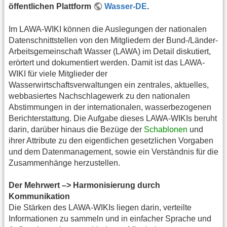
öffentlichen Plattform
Wasser-DE
.
Im LAWA-WIKI können die Auslegungen der nationalen
Datenschnittstellen von den Mitgliedern der Bund-/Länder-
Arbeitsgemeinschaft Wasser (LAWA) im Detail diskutiert,
erörtert und dokumentiert werden. Damit ist das LAWA-
WIKI für viele Mitglieder der
Wasserwirtschaftsverwaltungen ein zentrales, aktuelles,
webbasiertes Nachschlagewerk zu den nationalen
Abstimmungen in der internationalen, wasserbezogenen
Berichterstattung. Die Aufgabe dieses LAWA-WIKIs beruht
darin, darüber hinaus die Bezüge der
Schablonen
und
ihrer Attribute zu den eigentlichen gesetzlichen Vorgaben
und dem Datenmanagement, sowie ein Verständnis für die
Zusammenhänge herzustellen.
Der Mehrwert –> Harmonisierung durch
Kommunikation
Die Stärken des LAWA-WIKIs liegen darin, verteilte
Informationen zu sammeln und in einfacher Sprache und