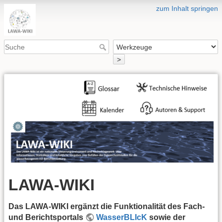
zum Inhalt springen
>
LAWA-WIKI
Das LAWA-WIKI ergänzt die Funktionalität des Fach-
und Berichtsportals
WasserBLIcK
sowie der