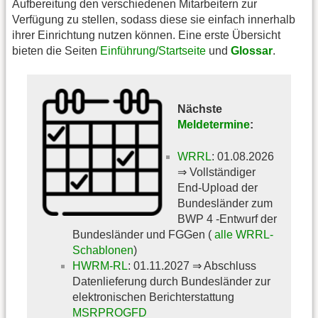
Aufbereitung den verschiedenen Mitarbeitern zur
Verfügung zu stellen, sodass diese sie einfach innerhalb
ihrer Einrichtung nutzen können. Eine erste Übersicht
bieten die Seiten
Einführung/Startseite
und
Glossar
.
Nächste
Meldetermine
:
WRRL
: 01.08.2026
⇒ Vollständiger
End-Upload der
Bundesländer zum
BWP 4 -Entwurf der
Bundesländer und FGGen (
alle WRRL-
Schablonen
)
HWRM-RL
: 01.11.2027 ⇒ Abschluss
Datenlieferung durch Bundesländer zur
elektronischen Berichterstattung
MSRPROGFD